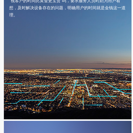
“视客户的时间比黄金更宝贵”吗，要求服务人员时刻为用户着
轧辊端面数控刻字机床
开云官方网页版_开云(中国)
想，及时解决设备存在的问题，明确用户的时间就是金钱这一道
服务承诺
轧辊辊身数控雕刻机床
理。
开云官方网页版_开云(中国)
高精密数控激光毛化机床
授权经销商
3D光栅辊
在线留言