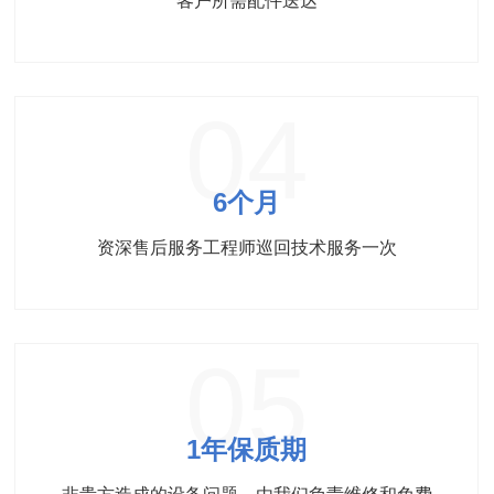
客户所需配件送达
04
6个月
资深售后服务工程师巡回技术服务一次
05
1年保质期