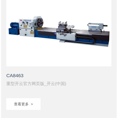
CA8463
重型开云官方网页版_开云(中国)
查看更多 >