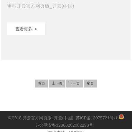
重型开云官方网页版_开云(中国)
查看更多 >
首页
上一页
下一页
尾页
© 2018 开云官方网页版_开云(中国)
苏ICP备12075721号-1
苏公网安备32060202002298号