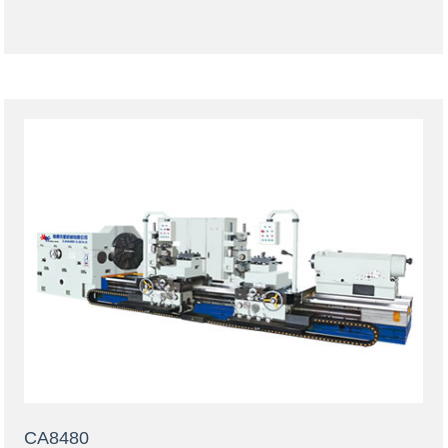
CA8480