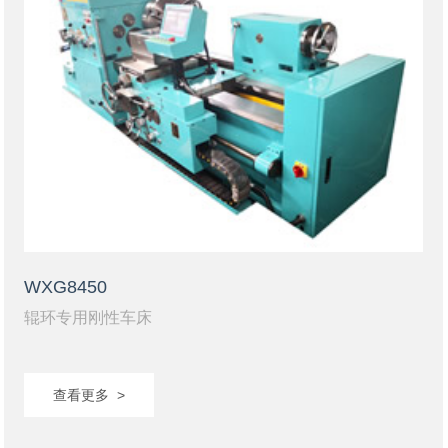
WXG8450
辊环专用刚性车床
查看更多 >